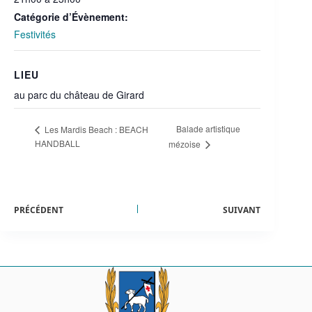
Catégorie d’Évènement:
Festivités
LIEU
au parc du château de Girard
Balade artistique
Les Mardis Beach : BEACH
HANDBALL
mézoise
PRÉCÉDENT
SUIVANT