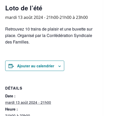
Loto de l’été
mardi 13 août 2024 - 21h00-21h00
à
23h00
Retrouvez 10 trains de plaisir et une buvette sur
place. Organisé par la Confédération Syndicale
des Familles.
Ajouter au calendrier
DÉTAILS
Date :
mardi 13 août 2024 - 21h00
Heure :
21h00 à 23h00