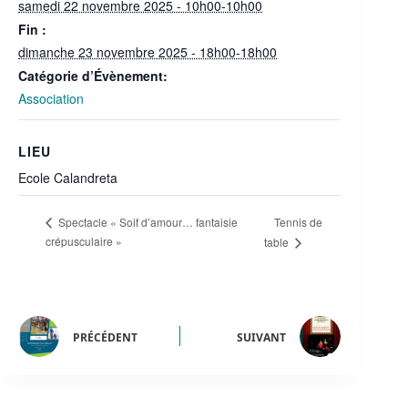
samedi 22 novembre 2025 - 10h00-10h00
Fin :
dimanche 23 novembre 2025 - 18h00-18h00
Catégorie d’Évènement:
Association
LIEU
Ecole Calandreta
Tennis de
Spectacle « Soif d’amour… fantaisie
crépusculaire »
table
PRÉCÉDENT
SUIVANT