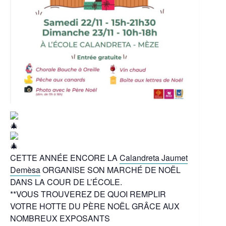
CETTE ANNÉE ENCORE LA
Calandreta Jaumet
Demèsa
ORGANISE SON MARCHÉ DE NOËL
DANS LA COUR DE L’ÉCOLE.
**VOUS TROUVEREZ DE QUOI REMPLIR
VOTRE HOTTE DU PÈRE NOËL GRÂCE AUX
NOMBREUX EXPOSANTS