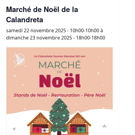
Marché de Noël de la
Calandreta
samedi 22 novembre 2025 - 10h00-10h00
à
dimanche 23 novembre 2025 - 18h00-18h00