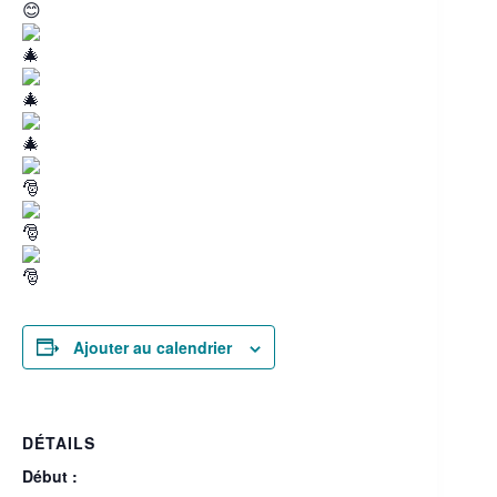
Ajouter au calendrier
DÉTAILS
Début :