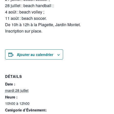
28 juillet : beach handball :
4 août : beach volley ;
11 août : beach soccer.
De 10h à 12h à la Plagette, Jardin Montet.
Inscription sur place.
Ajouter au calendrier
DÉTAILS
Date :
mardi 28 juillet
Heure :
10h00 à 12h00
Catégorie d’Évènement: