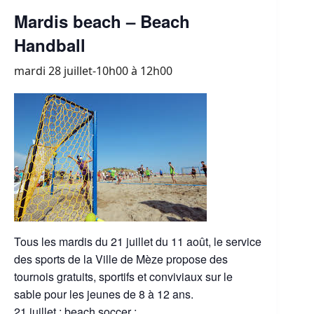
Mardis beach – Beach
Handball
mardi 28 juillet-10h00
à
12h00
Tous les mardis du 21 juillet du 11 août, le service
des sports de la Ville de Mèze propose des
tournois gratuits, sportifs et conviviaux sur le
sable pour les jeunes de 8 à 12 ans.
21 juillet : beach soccer ;