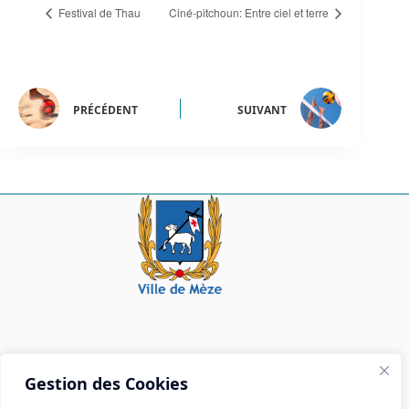
Festival de Thau
Ciné-pitchoun: Entre ciel et terre
PRÉCÉDENT
SUIVANT
Mairie de Mèze
Gestion des Cookies