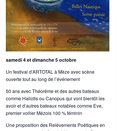
samedi 4 et dimanche 5 octobre
Un festival d’ARTOTAL à Mèze avec scène
ouverte tout au long de l’événement
50 ans avec Théorème et des autres bateaux
comme Haliotis ou Canopus qui vont bientôt les
avoir et d’autres bateaux notables comme Eve,
premier voilier Mézois 100 % féminin
Une proposition des Relèvements Poétiques en