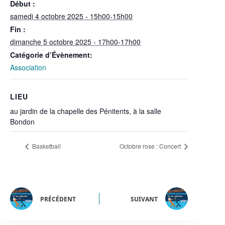
Début :
samedi 4 octobre 2025 - 15h00-15h00
Fin :
dimanche 5 octobre 2025 - 17h00-17h00
Catégorie d’Évènement:
Association
LIEU
au jardin de la chapelle des Pénitents, à la salle
Bondon
Basketball
Octobre rose : Concert
PRÉCÉDENT
SUIVANT