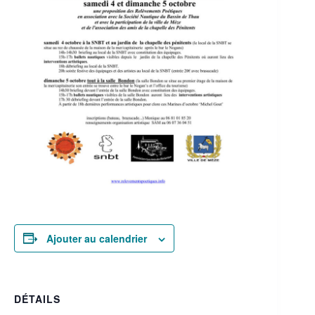
Ajouter au calendrier
DÉTAILS