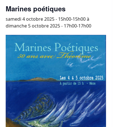
Marines poétiques
samedi 4 octobre 2025 - 15h00-15h00
à
dimanche 5 octobre 2025 - 17h00-17h00