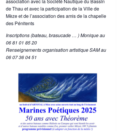
association avec la Société Nautique du Bassin
de Thau et avec la participation de la Ville de
Mèze et de l’association des amis de la chapelle
des Pénitents
Inscriptions (bateau, brasucade … ) Monique au
06 81 01 85 20
Renseignements organisation artistique SAM au
06 07 36 04 51