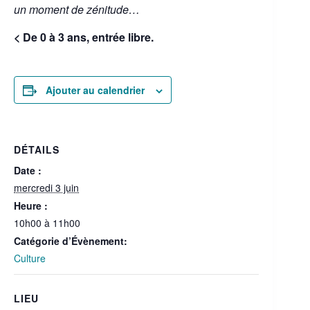
un moment de zénitude…
< De 0 à 3 ans, entrée libre.
Ajouter au calendrier
DÉTAILS
Date :
mercredi 3 juin
Heure :
10h00 à 11h00
Catégorie d’Évènement:
Culture
LIEU