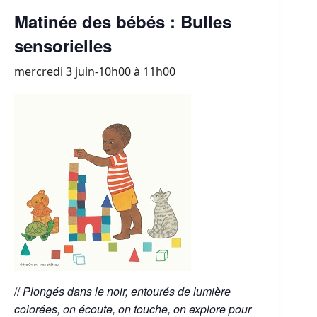
Matinée des bébés : Bulles
sensorielles
mercredi 3 juin-10h00
à
11h00
//
Plongés dans le noir, entourés de lumière
colorées, on écoute, on touche, on explore pour