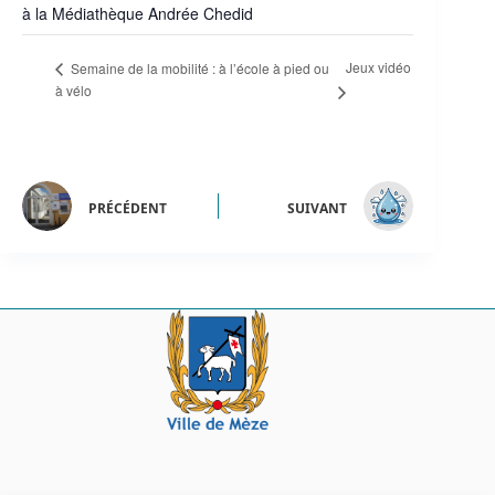
à la Médiathèque Andrée Chedid
Jeux vidéo
Semaine de la mobilité : à l’école à pied ou
à vélo
PRÉCÉDENT
SUIVANT