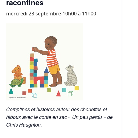
racontines
mercredi 23 septembre-10h00
à
11h00
Comptines et histoires autour des chouettes et
hiboux avec le conte en sac « Un peu perdu » de
Chris Haughton.