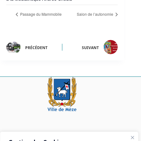
Passage du Mammobile
Salon de l’autonomie
PRÉCÉDENT
SUIVANT
Mairie de Mèze