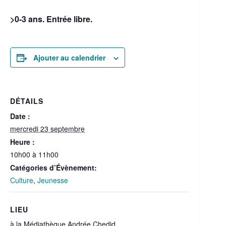
>0-3 ans. Entrée libre.
Ajouter au calendrier
DÉTAILS
Date :
mercredi 23 septembre
Heure :
10h00 à 11h00
Catégories d’Évènement:
Culture
,
Jeunesse
LIEU
à la Médiathèque Andrée Chedid