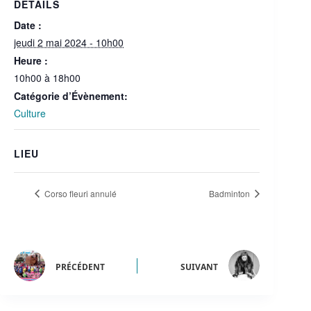
DÉTAILS
Date :
jeudi 2 mai 2024 - 10h00
Heure :
10h00 à 18h00
Catégorie d’Évènement:
Culture
LIEU
Corso fleuri annulé
Badminton
PRÉCÉDENT
SUIVANT