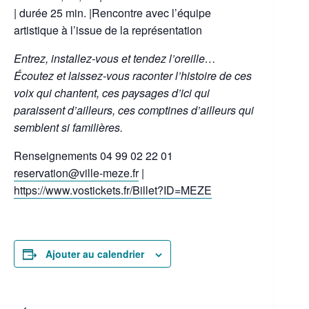
| durée 25 min. |Rencontre avec l’équipe
artistique à l’issue de la représentation
Entrez, installez-vous et tendez l’oreille…
Écoutez et laissez-vous raconter l’histoire de ces
voix qui chantent, ces paysages d’ici qui
paraissent d’ailleurs, ces comptines d’ailleurs qui
semblent si familières.
Renseignements 04 99 02 22 01
reservation@ville-meze.fr
|
https://www.vostickets.fr/Billet?ID=MEZE
Ajouter au calendrier