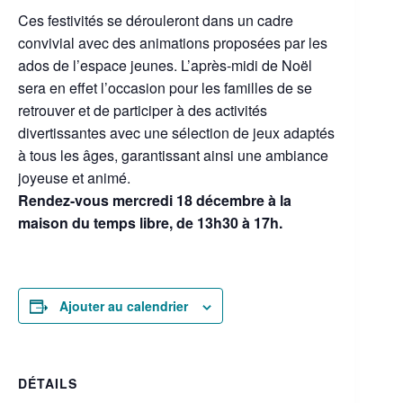
Ces festivités se dérouleront dans un cadre
convivial avec des animations proposées par les
ados de l’espace jeunes. L’après-midi de Noël
sera en effet l’occasion pour les familles de se
retrouver et de participer à des activités
divertissantes avec une sélection de jeux adaptés
à tous les âges, garantissant ainsi une ambiance
joyeuse et animé.
Rendez-vous mercredi 18 décembre à la
maison du temps libre, de 13h30 à 17h.
Ajouter au calendrier
DÉTAILS