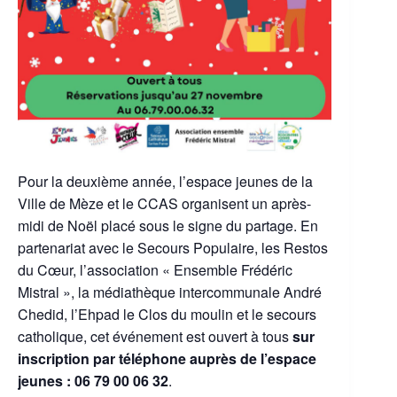
Pour la deuxième année, l’espace jeunes de la
Ville de Mèze et le CCAS organisent un après-
midi de Noël placé sous le signe du partage. En
partenariat avec le Secours Populaire, les Restos
du Cœur, l’association « Ensemble Frédéric
Mistral », la médiathèque intercommunale André
Chedid, l’Ehpad le Clos du moulin et le secours
catholique, cet événement est ouvert à tous
sur
inscription par téléphone auprès de l’espace
jeunes :
06 79 00 06 32
.