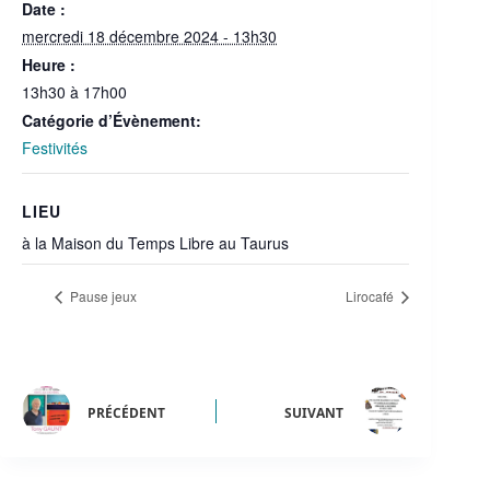
Date :
mercredi 18 décembre 2024 - 13h30
Heure :
13h30 à 17h00
Catégorie d’Évènement:
Festivités
LIEU
à la Maison du Temps Libre au Taurus
Pause jeux
Lirocafé
PRÉCÉDENT
SUIVANT