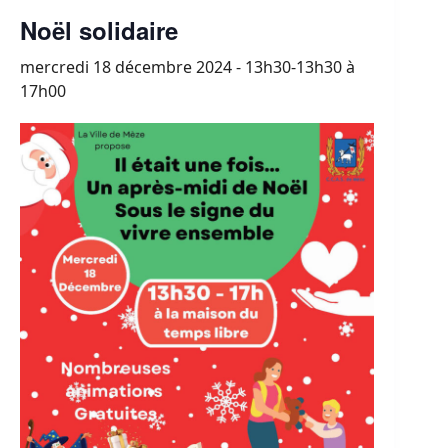
Noël solidaire
mercredi 18 décembre 2024 - 13h30-13h30
à
17h00