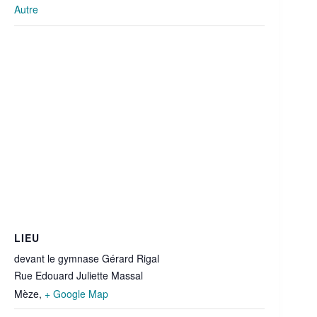
Autre
LIEU
devant le gymnase Gérard Rigal
Rue Edouard Juliette Massal
Mèze
,
+ Google Map