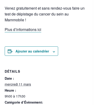
Venez gratuitement et sans rendez-vous faire un
test de dépistage du cancer du sein au
Mammobile !
Plus d’informations ici
Ajouter au calendrier
DÉTAILS
Date :
mercredi 11 mars
Heure :
9h00 à 17h30
Catégorie d’Évènement: