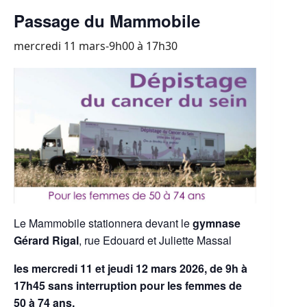
Passage du Mammobile
mercredi 11 mars-9h00
à
17h30
Le Mammobile stationnera devant le
gymnase
Gérard Rigal
, rue Edouard et Juliette Massal
les mercredi 11 et jeudi 12 mars 2026, de 9h à
17h45 sans interruption
pour les femmes de
50 à 74 ans.