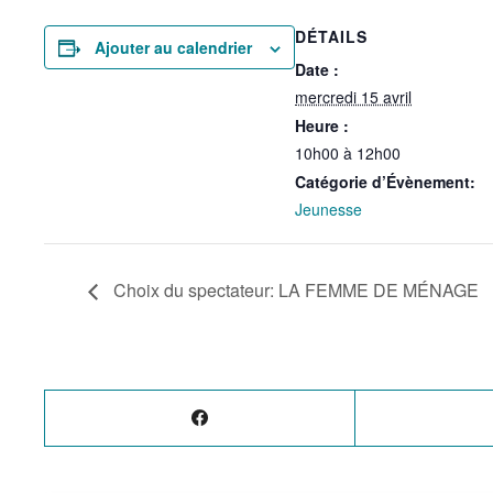
DÉTAILS
Ajouter au calendrier
Date :
mercredi 15 avril
Heure :
10h00 à 12h00
Catégorie d’Évènement:
Jeunesse
Choix du spectateur: LA FEMME DE MÉNAGE