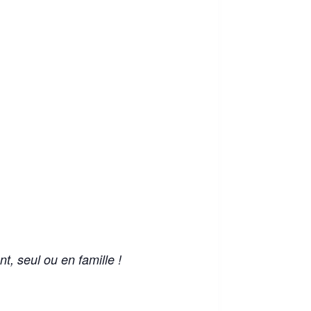
, seul ou en famille !