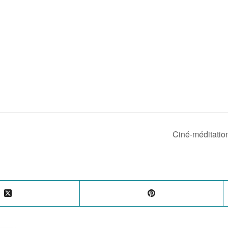
Ciné-méditation