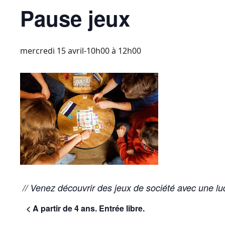
Pause jeux
mercredi 15 avril-10h00
à
12h00
// Venez découvrir des jeux de société avec une l
< A partir de 4 ans. Entrée libre.