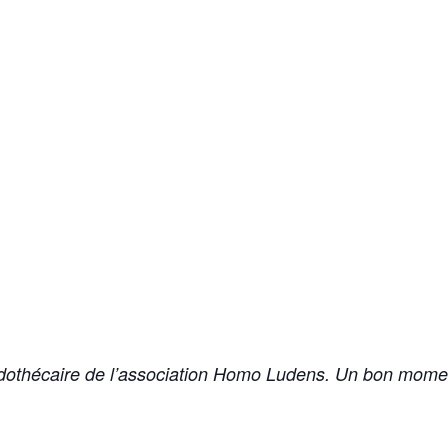
udothécaire de l’association Homo Ludens. Un bon moment