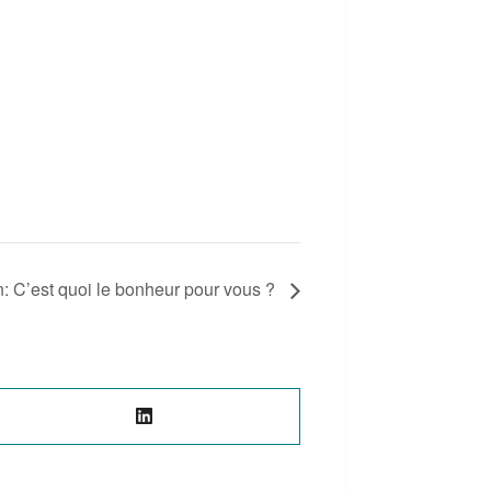
: C’est quoi le bonheur pour vous ?