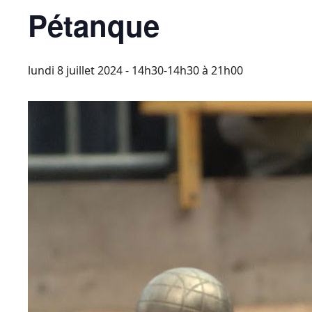
Pétanque
lundi 8 juillet 2024 - 14h30-14h30
à
21h00