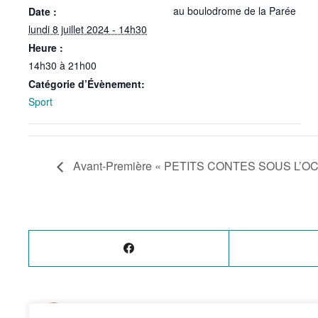
au boulodrome de la Parée
Date :
lundi 8 juillet 2024 - 14h30
Heure :
14h30 à 21h00
Catégorie d’Évènement:
Sport
Avant-Première « PETITS CONTES SOUS L’O