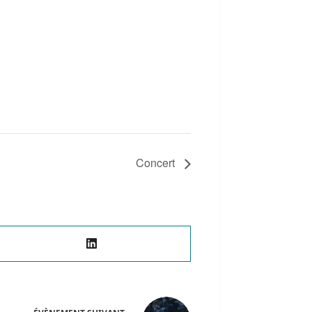
Concert