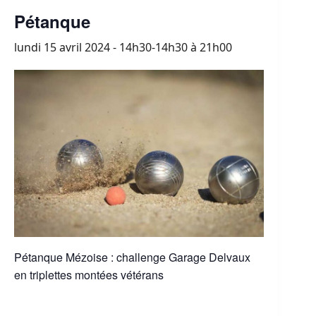
Pétanque
lundi 15 avril 2024 - 14h30-14h30
à
21h00
Pétanque Mézoise : challenge Garage Delvaux
en triplettes montées vétérans