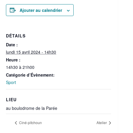
Ajouter au calendrier
DÉTAILS
Date :
lundi 15 avril 2024 - 14h30
Heure :
14h30 à 21h00
Catégorie d’Évènement:
Sport
LIEU
au boulodrome de la Parée
Ciné-pitchoun
Atelier