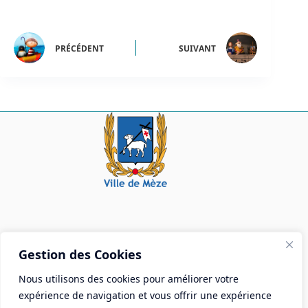
PRÉCÉDENT
SUIVANT
Mairie de Mèze
Gestion des Cookies
Place Aristide Briand - BP 28 34140 Mèze
Nous utilisons des cookies pour améliorer votre
Tél :
04 67 18 30 30
expérience de navigation et vous offrir une expérience