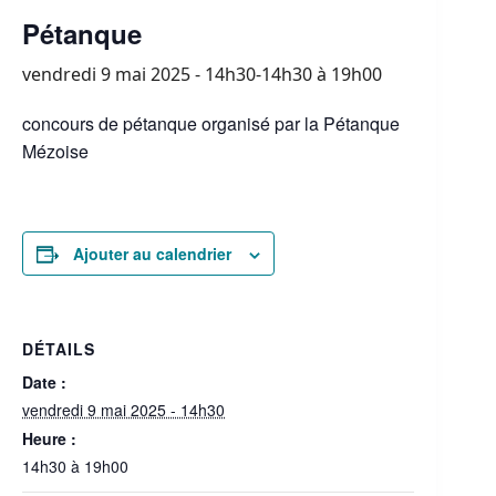
Pétanque
vendredi 9 mai 2025 - 14h30-14h30
à
19h00
concours de pétanque organisé par la Pétanque
Mézoise
Ajouter au calendrier
DÉTAILS
Date :
vendredi 9 mai 2025 - 14h30
Heure :
14h30 à 19h00