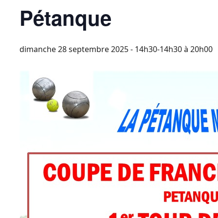
Pétanque
dimanche 28 septembre 2025 - 14h30-14h30
à
20h00