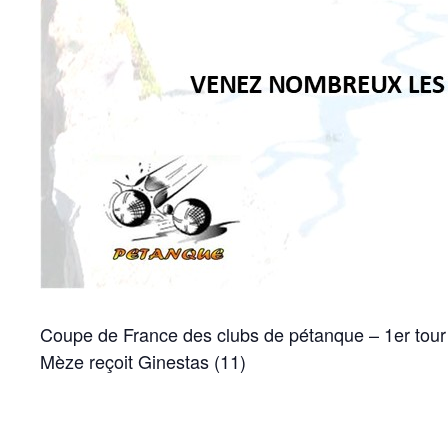
Coupe de France des clubs de pétanque – 1er tour
Mèze reçoit Ginestas (11)