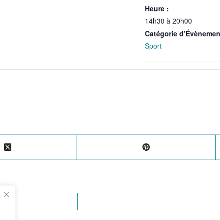
Heure :
14h30 à 20h00
Catégorie d’Évènemen
Sport