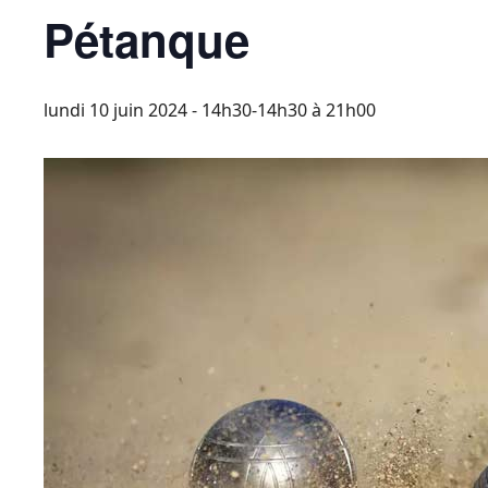
Pétanque
lundi 10 juin 2024 - 14h30-14h30
à
21h00