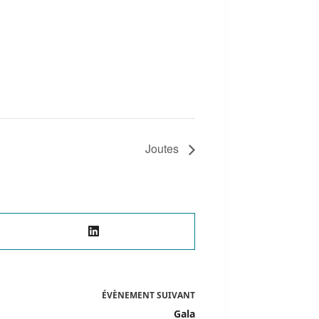
Joutes
ÉVÈNEMENT
SUIVANT
Gala