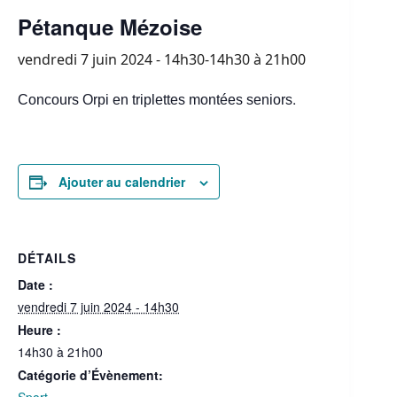
Pétanque Mézoise
vendredi 7 juin 2024 - 14h30-14h30
à
21h00
.
Concours Orpi en triplettes montées seniors
Ajouter au calendrier
DÉTAILS
Date :
vendredi 7 juin 2024 - 14h30
Heure :
14h30 à 21h00
Catégorie d’Évènement: