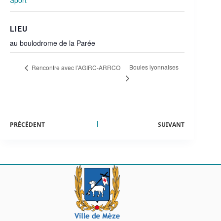
Sport
LIEU
au boulodrome de la Parée
Boules lyonnaises
Rencontre avec l’AGIRC-ARRCO
PRÉCÉDENT
SUIVANT