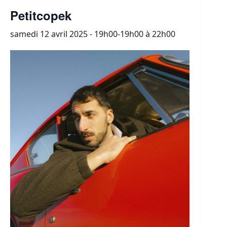
Petitcopek
samedi 12 avril 2025 - 19h00-19h00
à
22h00