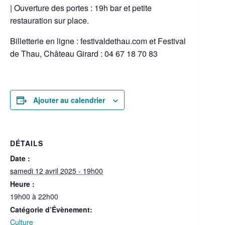
| Ouverture des portes : 19h bar et petite
restauration sur place.
Billetterie en ligne : festivaldethau.com et Festival
de Thau, Château Girard : 04 67 18 70 83
Ajouter au calendrier
DÉTAILS
Date :
samedi 12 avril 2025 - 19h00
Heure :
19h00 à 22h00
Catégorie d’Évènement:
Culture