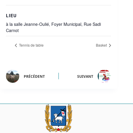
LIEU
à la salle Jeanne-Oulié, Foyer Municipal, Rue Sadi
Carnot
Tennis de table
Basket
PRÉCÉDENT
SUIVANT