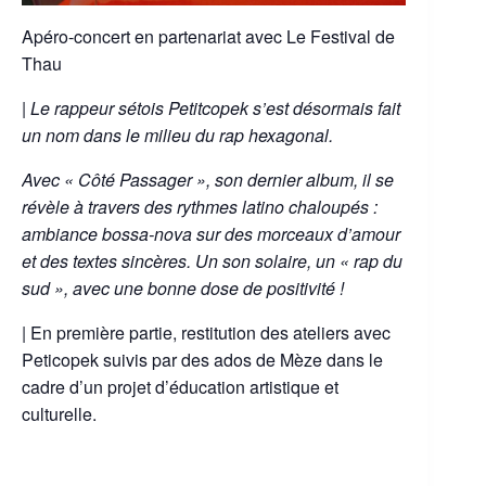
Apéro-concert en partenariat avec Le Festival de
Thau
|
Le rappeur sétois Petitcopek s’est désormais fait
un nom dans le milieu du rap hexagonal.
Avec « Côté Passager », son dernier album, il se
révèle à travers des rythmes latino chaloupés :
ambiance bossa-nova sur des morceaux d’amour
et des textes sincères. Un son solaire, un « rap du
sud », avec une bonne dose de positivité !
| En première partie, restitution des ateliers avec
Peticopek suivis par des ados de Mèze dans le
cadre d’un projet d’éducation artistique et
culturelle.