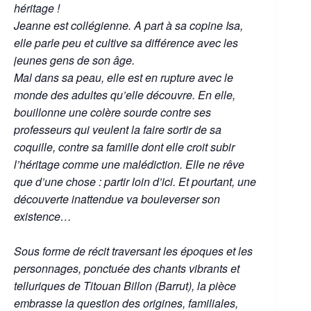
héritage !
Jeanne est collégienne. A part à sa copine Isa,
elle parle peu et cultive sa différence avec les
jeunes gens de son âge.
Mal dans sa peau, elle est en rupture avec le
monde des adultes qu’elle découvre. En elle,
bouillonne une colère sourde contre ses
professeurs qui veulent la faire sortir de sa
coquille, contre sa famille dont elle croit subir
l’héritage comme une malédiction. Elle ne rêve
que d’une chose : partir loin d’ici. Et pourtant, une
découverte inattendue va bouleverser son
existence…
Sous forme de récit traversant les époques et les
personnages, ponctuée des chants vibrants et
telluriques de Titouan Billon (Barrut), la pièce
embrasse la question des origines, familiales,