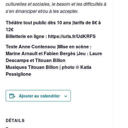
culturelles et sociales, le besoin et les difficultés à
s’en émanciper et/ou à les accepter.
Théâtre tout public dès 10 ans |tarifs de 8€ à
12€
Billetterie en ligne : https://urls.fr/UdKRFS
Texte Anne Contensou |Mise en scène :
Marine Arnault et Fabien Bergès |Jeu : Laure
Descamps et Titouan Billon
Musiques Titouan Billon | photo © Katia
Pessiglione
Ajouter au calendrier
DÉTAILS