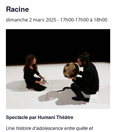
Racine
dimanche 2 mars 2025 - 17h00-17h00
à
18h00
Spectacle par Humani Théâtre
Une histoire d’adolescence entre quête et