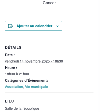
Cancer
Ajouter au calendrier
DÉTAILS
Date :
vendredi 14 novembre 2025 - 18h30
Heure :
18h30 à 21h00
Catégories d’Évènement:
Association
,
Vie municipale
LIEU
Salle de la république