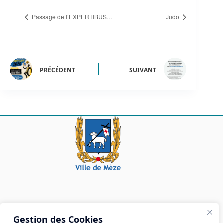
Passage de l’EXPERTIBUS…
Judo
PRÉCÉDENT
SUIVANT
Mairie de Mèze
Gestion des Cookies