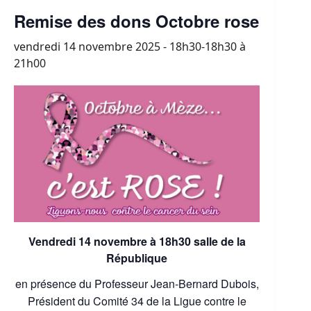
Remise des dons Octobre rose
vendredi 14 novembre 2025 - 18h30-18h30
à
21h00
Vendredi 14 novembre à 18h30
salle de la
République
en présence du Professeur Jean-Bernard Dubois,
Président du Comité 34 de la Ligue contre le