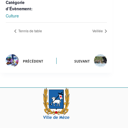
Catégorie
d’Évènement:
Culture
Tennis de table
Veillée
PRÉCÉDENT
SUIVANT