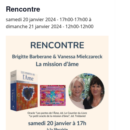
Rencontre
samedi 20 janvier 2024 - 17h00-17h00
à
dimanche 21 janvier 2024 - 12h00-12h00