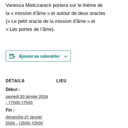
Vanessa Mielczareck portera sur le thème de
la « mission d’âme » et autour de deux oracles
(« Le petit oracle de la mission d’âme » et
« Les portes de l’âme)
.
Ajouter au calendrier
DÉTAILS
LIEU
Début :
samedi 20 janvier 2024
- 17h00-17h00
Fin :
dimanche 21 janvier
2024 - 12h00-12h00