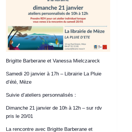
Brigitte Barberane et Vanessa Mielczareck
Samedi 20 janvier à 17h – Librairie La Pluie
d’été, Mèze
Suivie d’ateliers personnalisés :
Dimanche 21 janvier de 10h à 12h – sur rdv
pris le 20/01
La rencontre avec Brigitte Barberane et