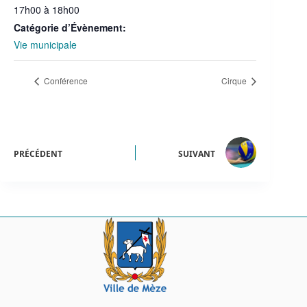
17h00 à 18h00
Catégorie d’Évènement:
Vie municipale
Conférence
Cirque
PRÉCÉDENT
SUIVANT