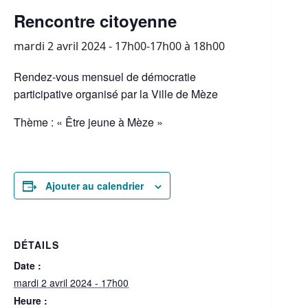
Rencontre citoyenne
mardi 2 avril 2024 - 17h00-17h00
à
18h00
Rendez-vous mensuel de démocratie
participative organisé par la Ville de Mèze
Thème : « Être jeune à Mèze »
Ajouter au calendrier
DÉTAILS
Date :
mardi 2 avril 2024 - 17h00
Heure :