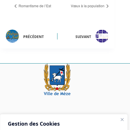
Romantisme de l’Est
Vœux à la population
PRÉCÉDENT
SUIVANT
Mairie de Mèze
Gestion des Cookies