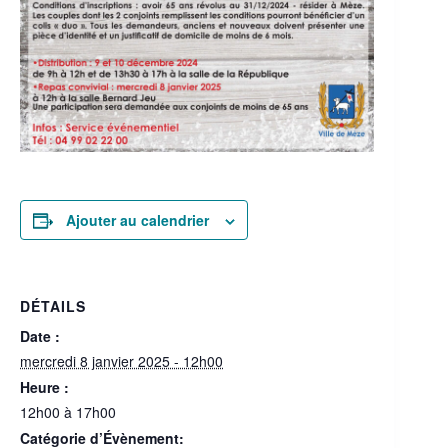
Ajouter au calendrier
DÉTAILS
Date :
mercredi 8 janvier 2025 - 12h00
Heure :
12h00 à 17h00
Catégorie d’Évènement: