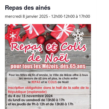
Repas des ainés
mercredi 8 janvier 2025 - 12h00-12h00
à
17h00