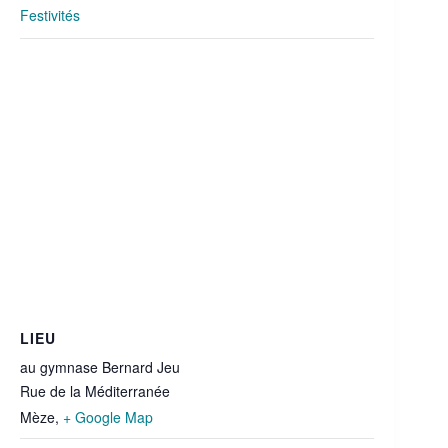
Festivités
LIEU
au gymnase Bernard Jeu
Rue de la Méditerranée
Mèze
,
+ Google Map