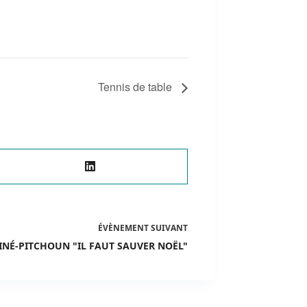
Tennis de table
ÉVÈNEMENT
SUIVANT
INÉ-PITCHOUN "IL FAUT SAUVER NOËL"