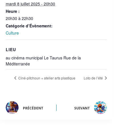
mardi 8 juillet 2025 - 20h30
Heure :
20h30 à 22h30
Catégorie d’Évènement:
Culture
LIEU
au cinéma municipal Le Taurus Rue de la
Méditerranée
Ciné-pitchoun + atelier arts plastique
Loto de l’été
PRÉCÉDENT
SUIVANT