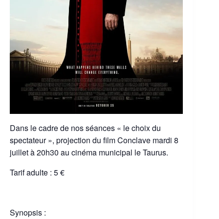
Dans le cadre de nos séances « le choix du
spectateur », projection du film Conclave mardi 8
juillet à 20h30 au cinéma municipal le Taurus.
Tarif adulte : 5 €
Synopsis :