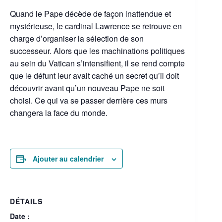
Quand le Pape décède de façon inattendue et
mystérieuse, le cardinal Lawrence se retrouve en
charge d’organiser la sélection de son
successeur. Alors que les machinations politiques
au sein du Vatican s’intensifient, il se rend compte
que le défunt leur avait caché un secret qu’il doit
découvrir avant qu’un nouveau Pape ne soit
choisi. Ce qui va se passer derrière ces murs
changera la face du monde.
Ajouter au calendrier
DÉTAILS
Date :