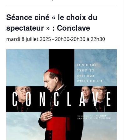
Séance ciné « le choix du
spectateur » : Conclave
mardi 8 juillet 2025 - 20h30-20h30
à
22h30