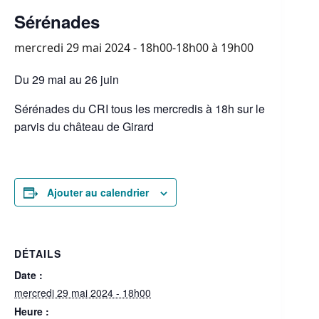
Sérénades
mercredi 29 mai 2024 - 18h00-18h00
à
19h00
Du 29 mai au 26 juin
Sérénades du CRI tous les mercredis à 18h sur le
parvis du château de Girard
Ajouter au calendrier
DÉTAILS
Date :
mercredi 29 mai 2024 - 18h00
Heure :