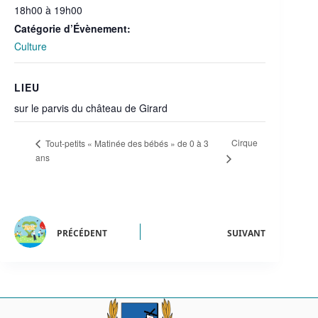
18h00 à 19h00
Catégorie d’Évènement:
Culture
LIEU
sur le parvis du château de Girard
Cirque
Tout-petits « Matinée des bébés » de 0 à 3
ans
PRÉCÉDENT
SUIVANT