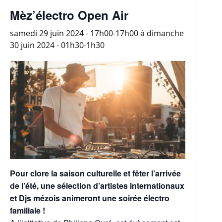
Mèz’électro Open Air
samedi 29 juin 2024 - 17h00-17h00
à
dimanche
30 juin 2024 - 01h30-1h30
Pour clore la saison culturelle et fêter l’arrivée
de l’été, une sélection d’artistes internationaux
et Djs mézois animeront une soirée électro
familiale !