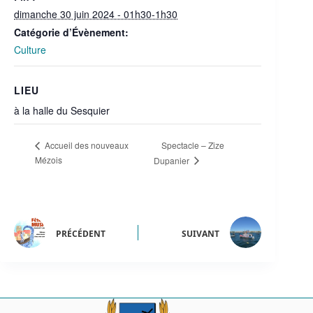
dimanche 30 juin 2024 - 01h30-1h30
Catégorie d’Évènement:
Culture
LIEU
à la halle du Sesquier
Spectacle – Zize
Accueil des nouveaux
Mézois
Dupanier
PRÉCÉDENT
SUIVANT