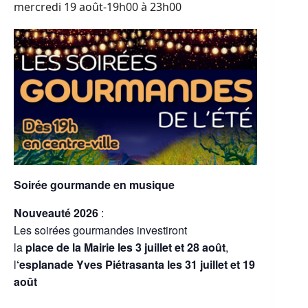
mercredi 19 août-19h00
à
23h00
Soirée gourmande en musique
Nouveauté 2026
:
Les soirées gourmandes investiront
la
place de la Mairie les 3 juillet et 28 août
,
l
‘esplanade Yves Piétrasanta les 31 juillet et 19
août