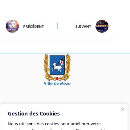
PRÉCÉDENT
SUIVANT
Mairie de Mèze
Gestion des Cookies
Place Aristide Briand - BP 28 34140 Mèze
Nous utilisons des cookies pour améliorer votre