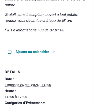
nature.
Gratuit, sans inscription, ouvert à tout public,
rendez-vous devant le château de Girard
Plus d’informations : 06 81 37 81 63
Ajouter au calendrier
DÉTAILS
Date :
dimanche 26 mai 2024 - 14h00
Heure :
14h00 à 17h00
Catégories d’Évènement: