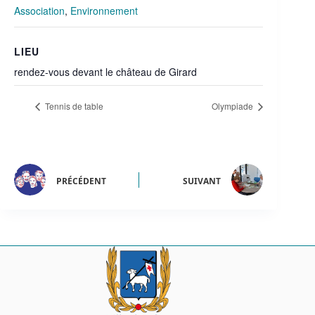
Association
,
Environnement
LIEU
rendez-vous devant le château de Girard
Tennis de table
Olympiade
PRÉCÉDENT
SUIVANT