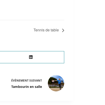
Tennis de table
ÉVÈNEMENT
SUIVANT
Tambourin en salle