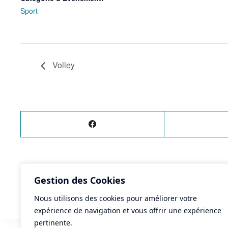
Sport
Volley
ÉVÈNEMENT
PRÉCÉDENT
Gestion des Cookies
Tambourin en salle
Nous utilisons des cookies pour améliorer votre
expérience de navigation et vous offrir une expérience
pertinente.