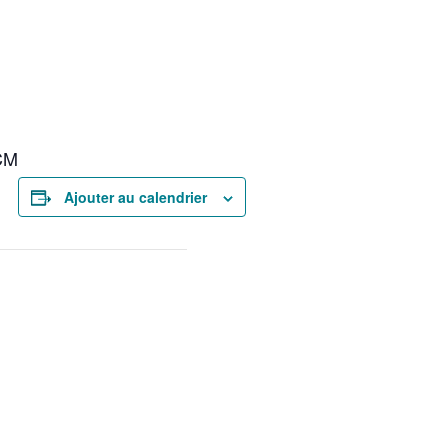
TCM
Ajouter au calendrier