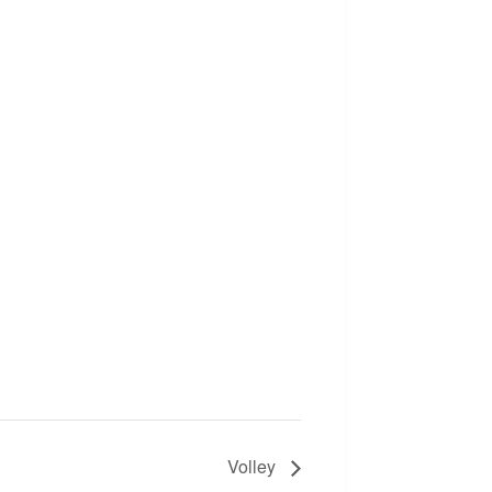
Volley