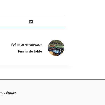
ÉVÈNEMENT
SUIVANT
Tennis de table
ns Légales