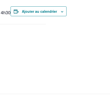
Ajouter au calendrier
14h30