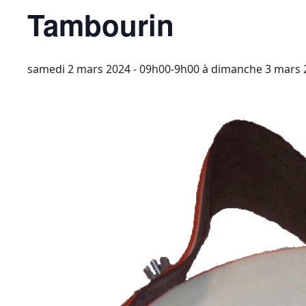
Tambourin
samedi 2 mars 2024 - 09h00-9h00
à
dimanche 3 mars 