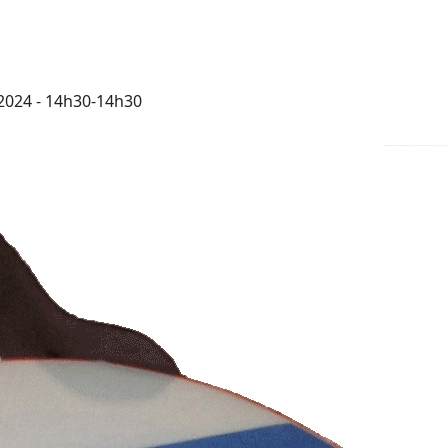
2024 - 14h30-14h30