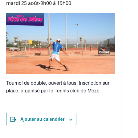
mardi 25 août-9h00
à
19h00
Tournoi de double, ouvert à tous, inscription sur
place, organisé par le Tennis club de Mèze.
Ajouter au calendrier