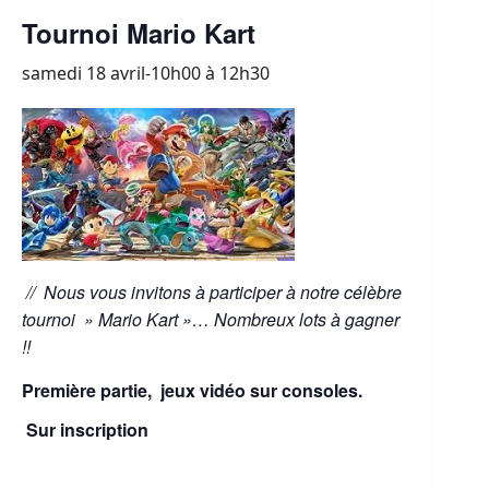
Tournoi Mario Kart
samedi 18 avril-10h00
à
12h30
// Nous vous invitons à participer à notre célèbre
tournoi » Mario Kart »… Nombreux lots à gagner
!!
Première partie, jeux vidéo sur consoles.
Sur inscription