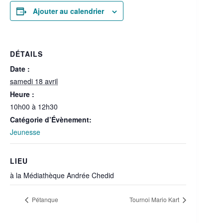
Ajouter au calendrier
DÉTAILS
Date :
samedi 18 avril
Heure :
10h00 à 12h30
Catégorie d’Évènement:
Jeunesse
LIEU
à la Médiathèque Andrée Chedid
Pétanque
Tournoi Mario Kart