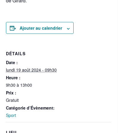
de Girard.
Ajouter au calendrier
DÉTAILS
Date :
lundi 19 août 2024 - 09h30
Heure :
9h30 à 13h00
Prix :
Gratuit
Catégorie d’Évènement:
Sport
LIEU