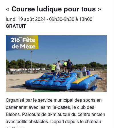
« Course ludique pour tous »
lundi 19 août 2024 - 09h30-9h30
à
13h00
GRATUIT
Organisé par le service municipal des sports en
partenariat avec les mille-pattes, le club des
Bisons. Parcours de 3km autour du centre ancien
avec petits obstacles. Départ depuis le château