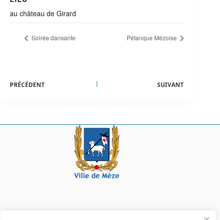
au château de Girard
Soirée dansante
Pétanque Mézoise
PRÉCÉDENT
SUIVANT