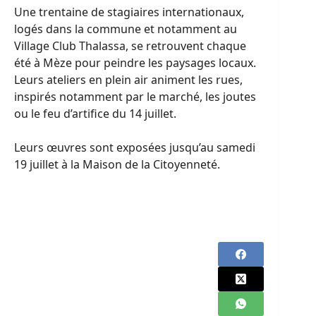
Une trentaine de stagiaires internationaux,
logés dans la commune et notamment au
Village Club Thalassa, se retrouvent chaque
été à Mèze pour peindre les paysages locaux.
Leurs ateliers en plein air animent les rues,
inspirés notamment par le marché, les joutes
ou le feu d’artifice du 14 juillet.
Leurs œuvres sont exposées jusqu’au samedi
19 juillet à la Maison de la Citoyenneté.