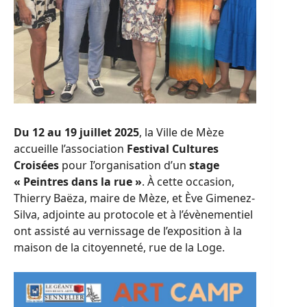
Du 12 au 19 juillet 2025
, la Ville de Mèze
accueille l’association
Festival Cultures
Croisées
pour I’organisation d’un
stage
« Peintres dans la rue »
. À cette occasion,
Thierry Baëza, maire de Mèze, et Ève Gimenez-
Silva, adjointe au protocole et à l’évènementiel
ont assisté au vernissage de l’exposition à la
maison de la citoyenneté, rue de la Loge.