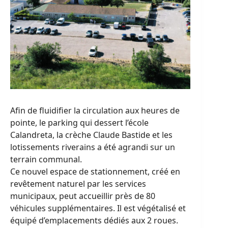
Afin de fluidifier la circulation aux heures de
pointe, le parking qui dessert l’école
Calandreta, la crèche Claude Bastide et les
lotissements riverains a été agrandi sur un
terrain communal.
Ce nouvel espace de stationnement, créé en
revêtement naturel par les services
municipaux, peut accueillir près de 80
véhicules supplémentaires. Il est végétalisé et
équipé d’emplacements dédiés aux 2 roues.