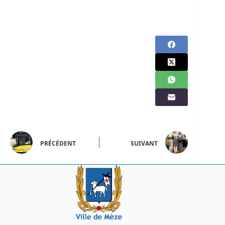
PRÉCÉDENT
SUIVANT