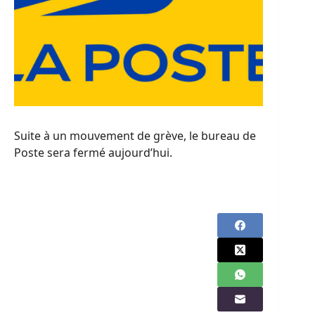
Suite à un mouvement de grève, le bureau de
Poste sera fermé aujourd’hui.