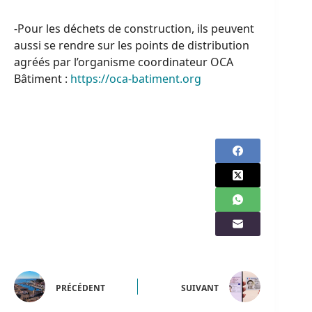
-Pour les déchets de construction, ils peuvent
aussi se rendre sur les points de distribution
agréés par l’organisme coordinateur OCA
Bâtiment :
https://oca-batiment.org
PRÉCÉDENT
SUIVANT