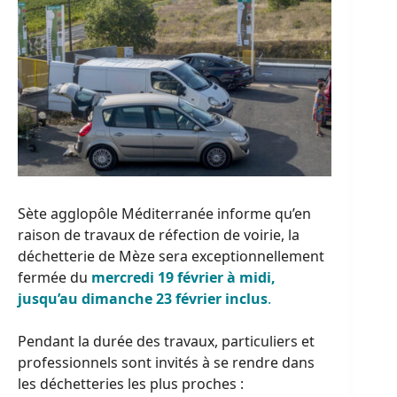
Sète agglopôle Méditerranée informe qu’en
raison de travaux de réfection de voirie, la
déchetterie de Mèze sera exceptionnellement
fermée du
mercredi 19 février à midi,
jusqu’au dimanche 23 février inclus
.
Pendant la durée des travaux, particuliers et
professionnels sont invités à se rendre dans
les déchetteries les plus proches :