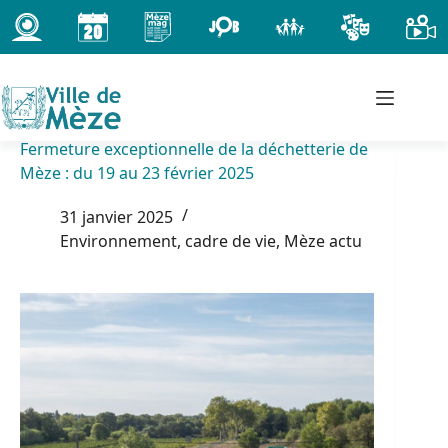
Passer
au
contenu
Fermeture exceptionnelle de la déchetterie de
Mèze : du 19 au 23 février 2025
31 janvier 2025
Environnement, cadre de vie
,
Mèze actu