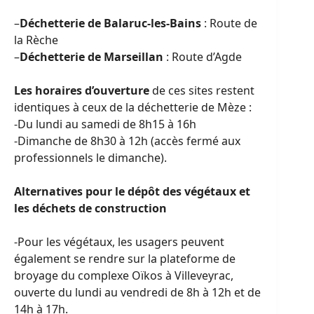
–
Déchetterie de Balaruc-les-Bains
: Route de
la Rèche
–
Déchetterie de Marseillan
: Route d’Agde
Les horaires d’ouverture
de ces sites restent
identiques à ceux de la déchetterie de Mèze :
-Du lundi au samedi de 8h15 à 16h
-Dimanche de 8h30 à 12h (accès fermé aux
professionnels le dimanche).
Alternatives pour le dépôt des végétaux et
les déchets de construction
-Pour les végétaux, les usagers peuvent
également se rendre sur la plateforme de
broyage du complexe Oïkos à Villeveyrac,
ouverte du lundi au vendredi de 8h à 12h et de
14h à 17h.