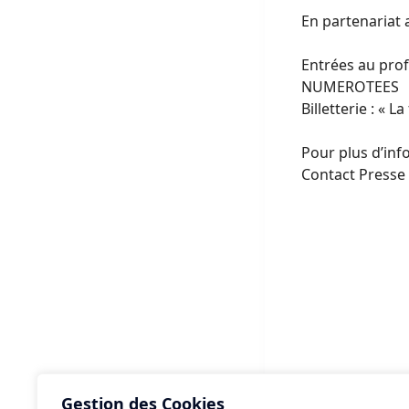
En partenariat 
Entrées au prof
NUMEROTEES
Billetterie : « 
Pour plus d’inf
Contact Presse 
Gestion des Cookies