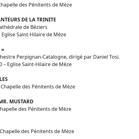
 Chapelle des Pénitents de Mèze
ANTEURS DE LA TRINITE
Cathédrale de Béziers
 – Eglise Saint-Hilaire de Mèze
 »
chestre Perpignan-Catalogne, dirigé par Daniel Tosi.
30 – Eglise Saint-Hilaire de Mèze
LES
 Chapelle des Pénitents de Mèze
 MR. MUSTARD
Chapelle des Pénitents de Mèze
 Chapelle des Pénitents de Mèze