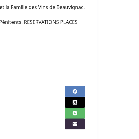
et la Famille des Vins de Beauvignac.
es Pénitents. RESERVATIONS PLACES