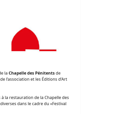
de la
Chapelle des Pénitents
de
’association et les Éditions d’Art
 à la restauration de la Chapelle des
iverses dans le cadre du «Festival