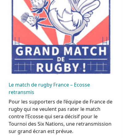
Le match de rugby France – Ecosse
retransmis
Pour les supporters de l’équipe de France de
rugby qui ne veulent pas rater le match
contre l’Ecosse qui sera décisif pour le
Tournoi des Six Nations, une retransmission
sur grand écran est prévue.