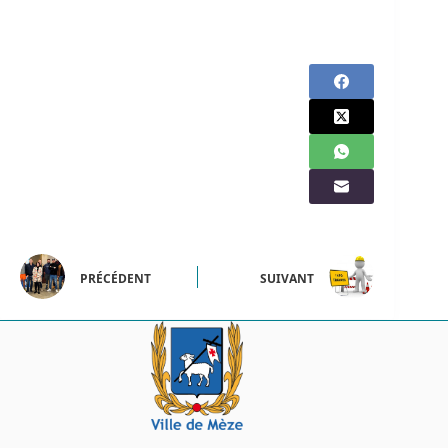
PRÉCÉDENT
SUIVANT