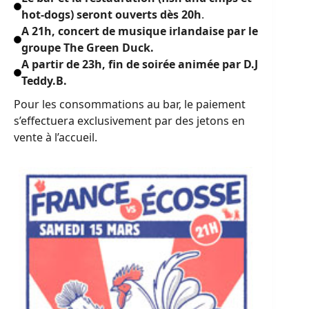
hot-dogs) seront ouverts dès 20h
.
A 21h, concert de musique irlandaise par le
groupe The Green Duck.
A partir de 23h, fin de soirée animée par D.J
Teddy.B.
Pour les consommations au bar, le paiement
s’effectuera exclusivement par des jetons en
vente à l’accueil.