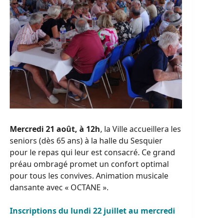
Mercredi 21 août, à 12h
, la Ville accueillera les
seniors (dès 65 ans) à la halle du Sesquier
pour le repas qui leur est consacré. Ce grand
préau ombragé promet un confort optimal
pour tous les convives. Animation musicale
dansante avec « OCTANE ».
Inscriptions du lundi 22 juillet au mercredi