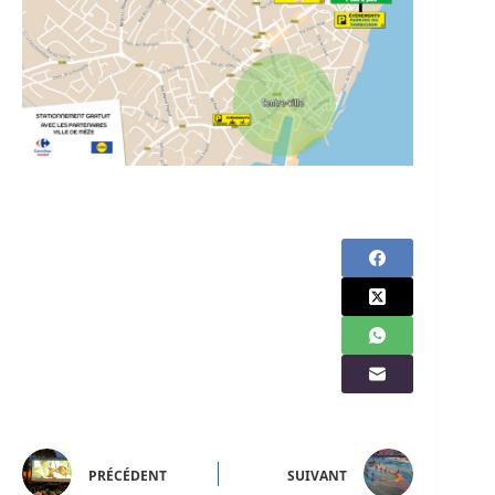
PRÉCÉDENT
SUIVANT