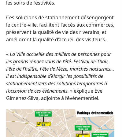
les soirs de festivités.
Ces solutions de stationnement désengorgent
le centre-ville, facilitent l’accès aux commerces,
préservent la qualité de vie des riverains, et
améliorent la qualité d’accueil des visiteurs.
«
La Ville accueille des milliers de personnes pour
les grands rendez-vous de l’été. Festival de Thau,
Fête de l’huître, Fête de Mèze, marchés nocturnes…
il est indispensable d’élargir les possibilités de
stationnement vers des solutions temporaires à
l’occasion de ces événements.
» explique Ève
Gimenez-Silva, adjointe à l’événementiel.