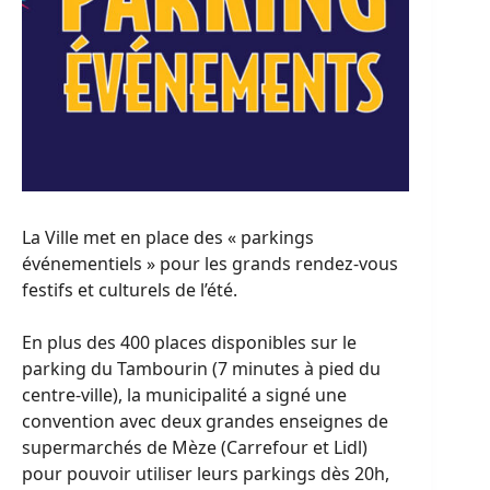
La Ville met en place des « parkings
événementiels » pour les grands rendez-vous
festifs et culturels de l’été.
En plus des 400 places disponibles sur le
parking du Tambourin (7 minutes à pied du
centre-ville), la municipalité a signé une
convention avec deux grandes enseignes de
supermarchés de Mèze (Carrefour et Lidl)
pour pouvoir utiliser leurs parkings dès 20h,