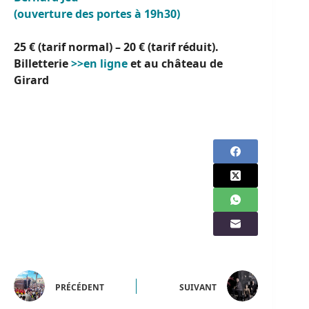
(ouverture des portes à 19h30)
25 € (tarif normal) – 20 € (tarif réduit).
Billetterie
>>en ligne
et au château de
Girard
PRÉCÉDENT
SUIVANT