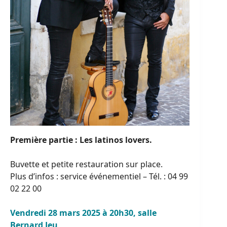
Première partie : Les latinos lovers.
Buvette et petite restauration sur place.
Plus d’infos : service événementiel – Tél. : 04 99
02 22 00
Vendredi 28 mars 2025 à 20h30, salle
Bernard Jeu