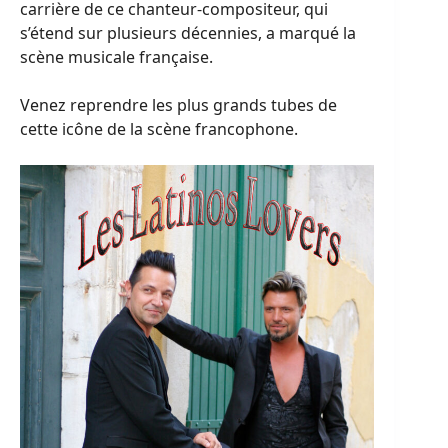
carrière de ce chanteur-compositeur, qui
s’étend sur plusieurs décennies, a marqué la
scène musicale française.
Venez reprendre les plus grands tubes de
cette icône de la scène francophone.