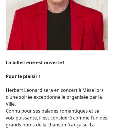
La billetterie est ouverte !
Pour le plaisir !
Herbert Léonard sera en concert à Mèze lors
d’une soirée exceptionnelle organisée par la
Ville.
Connu pour ses balades romantiques et sa
voix puissante, il est considéré comme l’un des
grands noms de la chanson française. La