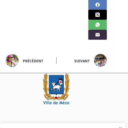
PRÉCÉDENT
SUIVANT