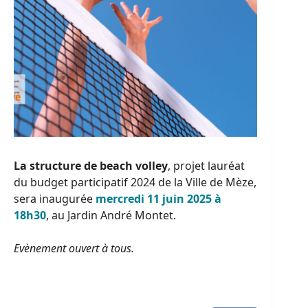
La structure de beach volley
, projet lauréat
du budget participatif 2024 de la Ville de Mèze,
sera inaugurée
mercredi 11 juin 2025 à
18h30
, au Jardin André Montet.
Evènement ouvert à tous.