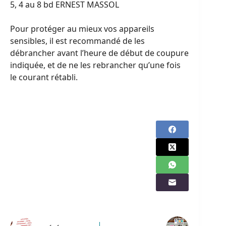
5, 4 au 8 bd ERNEST MASSOL
Pour protéger au mieux vos appareils
sensibles, il est recommandé de les
débrancher avant l’heure de début de coupure
indiquée, et de ne les rebrancher qu’une fois
le courant rétabli.