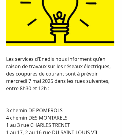
Les services d’Enedis nous informent qu’en
raison de travaux sur les réseaux électriques,
des coupures de courant sont à prévoir
mercredi 7 mai 2025 dans les rues suivantes,
entre 8h30 et 12h :
3 chemin DE POMEROLS
4 chemin DES MONTARELS
1 au 3 rue CHARLES TRENET
1 au 17, 2 au 16 rue DU SAINT LOUIS VII