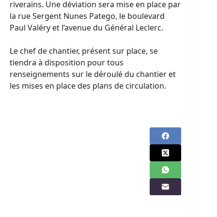
riverains. Une déviation sera mise en place par
la rue Sergent Nunes Patego, le boulevard
Paul Valéry et l’avenue du Général Leclerc.
Le chef de chantier, présent sur place, se
tiendra à disposition pour tous
renseignements sur le déroulé du chantier et
les mises en place des plans de circulation.