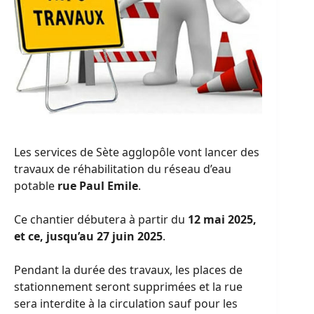
Les services de Sète agglopôle vont lancer des
travaux de réhabilitation du réseau d’eau
potable
rue Paul Emile
.
Ce chantier débutera à partir du
12 mai 2025,
et ce, jusqu’au 27 juin 2025
.
Pendant la durée des travaux, les places de
stationnement seront supprimées et la rue
sera interdite à la circulation sauf pour les