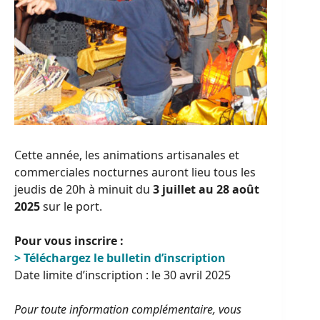
Cette année, les animations artisanales et
commerciales nocturnes auront lieu tous les
jeudis de 20h à minuit du
3 juillet au 28 août
2025
sur le port.
Pour vous inscrire :
> Téléchargez le bulletin d’inscription
Date limite d’inscription : le 30 avril 2025
Pour toute information complémentaire, vous