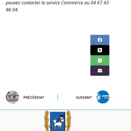
pouvez contacter le service Commerce au 04 67 43
86 04.
PRÉCÉDENT
SUIVANT