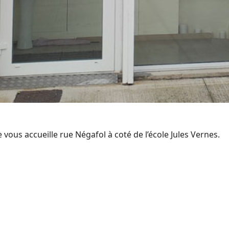
 vous accueille rue Négafol à coté de l’école Jules Vernes.