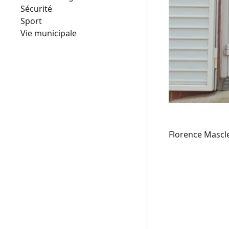
Sécurité
Sport
Vie municipale
Florence Mascle