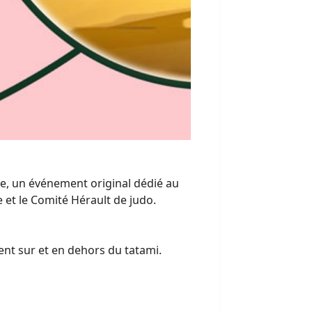
née, un événement original dédié au
e et le Comité Hérault de judo.
nt sur et en dehors du tatami.