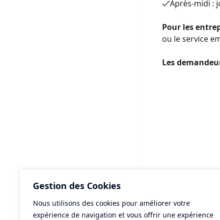
Après-midi : 
Pour les entre
ou le service 
Les demandeur
Gestion des Cookies
Nous utilisons des cookies pour améliorer votre
ART
expérience de navigation et vous offrir une expérience
Bud