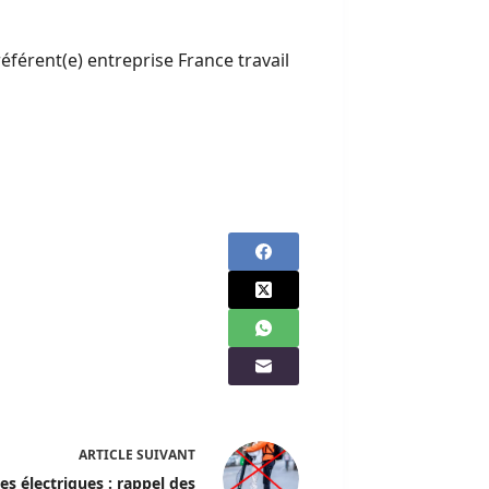
éférent(e) entreprise France travail
ARTICLE
SUIVANT
es électriques : rappel des