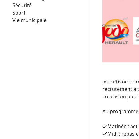
Sécurité
Sport
Vie municipale
Jeudi 16 octobr
recrutement à t
L’occasion pour
Au programme, 
Matinée : acti
Midi : repas