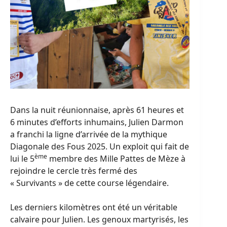
Dans la nuit réunionnaise, après 61 heures et
6 minutes d’efforts inhumains, Julien Darmon
a franchi la ligne d’arrivée de la mythique
Diagonale des Fous 2025. Un exploit qui fait de
ème
lui le 5
membre des Mille Pattes de Mèze à
rejoindre le cercle très fermé des
« Survivants » de cette course légendaire.
Les derniers kilomètres ont été un véritable
calvaire pour Julien. Les genoux martyrisés, les