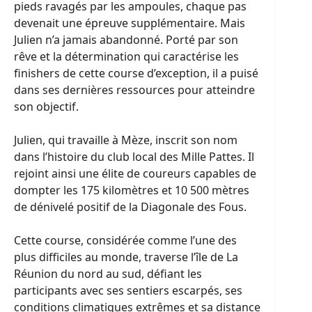
pieds ravagés par les ampoules, chaque pas
devenait une épreuve supplémentaire. Mais
Julien n’a jamais abandonné. Porté par son
rêve et la détermination qui caractérise les
finishers de cette course d’exception, il a puisé
dans ses dernières ressources pour atteindre
son objectif.
Julien, qui travaille à Mèze, inscrit son nom
dans l’histoire du club local des Mille Pattes. Il
rejoint ainsi une élite de coureurs capables de
dompter les 175 kilomètres et 10 500 mètres
de dénivelé positif de la Diagonale des Fous.
Cette course, considérée comme l’une des
plus difficiles au monde, traverse l’île de La
Réunion du nord au sud, défiant les
participants avec ses sentiers escarpés, ses
conditions climatiques extrêmes et sa distance