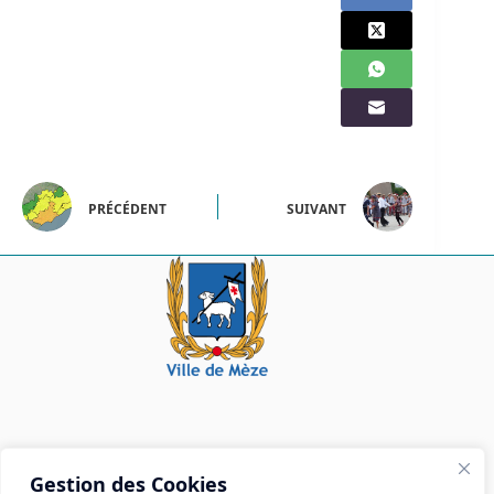
PRÉCÉDENT
SUIVANT
Mairie de Mèze
Gestion des Cookies