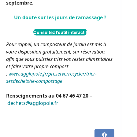
septembre.
Un doute sur les jours de ramassage ?
Consultez l’outil interactif
Pour rappel, un composteur de jardin est mis à
votre disposition gratuitement, sur réservation,
afin que vous puissiez trier vos restes alimentaires
et faire votre propre compost
:
www.agglopole.fr/preserverrecycler/trier-
sesdechets/le-compostage
Renseignements au
04 67 46 47 20
–
dechets@agglopole.fr