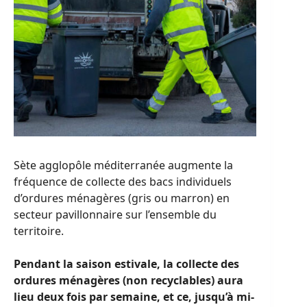
Sète agglopôle méditerranée augmente la
fréquence de collecte des bacs individuels
d’ordures ménagères (gris ou marron) en
secteur pavillonnaire sur l’ensemble du
territoire.
Pendant la saison estivale, la collecte des
ordures ménagères (non recyclables) aura
lieu deux fois par semaine, et ce, jusqu’à mi-